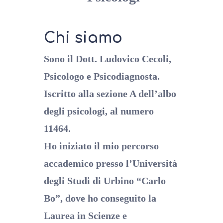
Chi siamo
Sono il Dott. Ludovico Cecoli,
Psicologo e Psicodiagnosta.
Iscritto alla
sezione A dell’albo
degli psicologi, al numero
11464.
Ho iniziato il mio percorso
accademico presso l’Università
degli Studi di
Urbino “Carlo
Bo”, dove ho conseguito la
Laurea in Scienze e